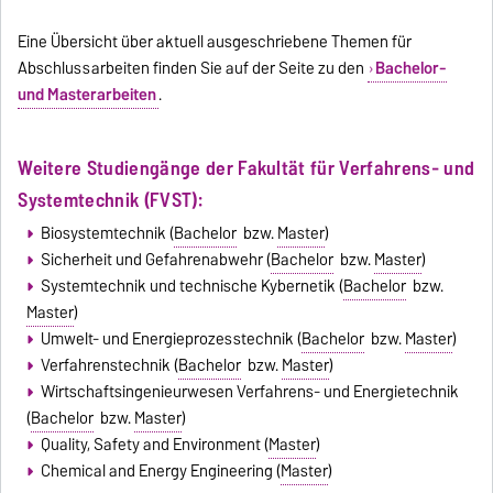
Eine Übersicht über aktuell ausgeschriebene Themen für
Abschlussarbeiten finden Sie auf der Seite zu den
Bachelor-
und Masterarbeiten
.
Weitere Studiengänge der Fakultät für Verfahrens- und
Systemtechnik (FVST):
Biosystemtechnik (
Bachelor
bzw.
Master
)
Sicherheit und Gefahrenabwehr (
Bachelor
bzw.
Master
)
Systemtechnik und technische Kybernetik (
Bachelor
bzw.
Master
)
Umwelt- und Energieprozesstechnik (
Bachelor
bzw.
Master
)
Verfahrenstechnik (
Bachelor
bzw.
Master
)
Wirtschaftsingenieurwesen Verfahrens- und Energietechnik
(
Bachelor
bzw.
Master
)
Quality, Safety and Environment (
Master
)
Chemical and Energy Engineering (
Master
)