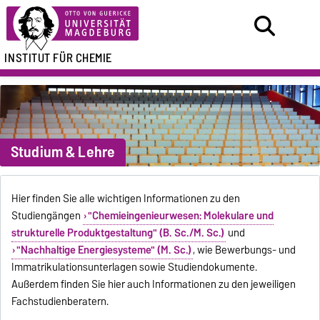
INSTITUT FÜR CHEMIE
Studium & Lehre
Hier finden Sie alle wichtigen Informationen zu den
Studiengängen
"Chemieingenieurwesen: Molekulare und
strukturelle Produktgestaltung" (B. Sc./M. Sc.)
und
"Nachhaltige Energiesysteme" (M. Sc.)
, wie Bewerbungs- und
Immatrikulationsunterlagen sowie Studiendokumente.
Außerdem finden Sie hier auch Informationen zu den jeweiligen
Fachstudienberatern.