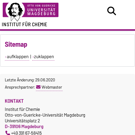
INSTITUT FÜR CHEMIE
Sitemap
aufklappen
|
zuklappen
Letzte Änderung: 29.06.2020
Ansprechpartner:
Webmaster
KONTAKT
Institut für Chemie
Otto-von-Guericke-Universität Magdeburg
Universitätsplatz 2
D-39106 Magdeburg
+49 391 67-58415