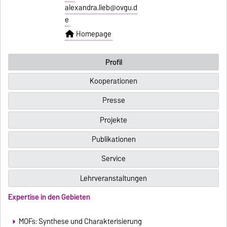
alexandra.lieb@ovgu.d
e
Homepage
Profil
Kooperationen
Presse
Projekte
Publikationen
Service
Lehrveranstaltungen
Expertise in den Gebieten
MOFs: Synthese und Charakterisierung