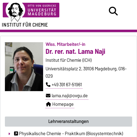
INSTITUT FÜR CHEMIE
Wiss. Mitarbeiter/-in
Dr. rer. nat. Lama Naji
Institut für Chemie (ICH)
Universitätsplatz 2, 39106 Magdeburg, G16-
029
+49 391 67-51961
lama.naji@ovgu.de
Homepage
Lehrveranstaltungen
Physikalische Chemie - Praktikum (Biosystemtechnik)