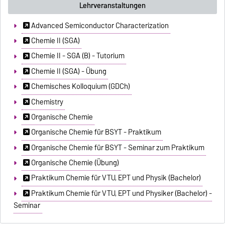
Lehrveranstaltungen
Advanced Semiconductor Characterization
Chemie II (SGA)
Chemie II - SGA (B) - Tutorium
Chemie II (SGA) - Übung
Chemisches Kolloquium (GDCh)
Chemistry
Organische Chemie
Organische Chemie für BSYT - Praktikum
Organische Chemie für BSYT - Seminar zum Praktikum
Organische Chemie (Übung)
Praktikum Chemie für VTU, EPT und Physik (Bachelor)
Praktikum Chemie für VTU, EPT und Physiker (Bachelor) -
Seminar